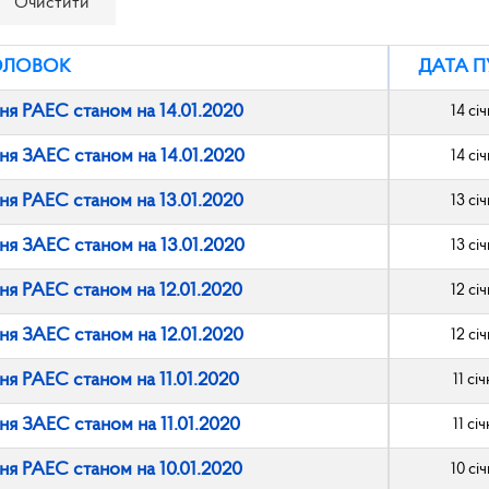
Очистити
ОЛОВОК
ДАТА П
ня РАЕС станом на 14.01.2020
14 сі
ня ЗАЕС станом на 14.01.2020
14 сі
ня РАЕС станом на 13.01.2020
13 сі
ня ЗАЕС станом на 13.01.2020
13 сі
ня РАЕС станом на 12.01.2020
12 сі
ня ЗАЕС станом на 12.01.2020
12 сі
ня РАЕС станом на 11.01.2020
11 сі
ня ЗАЕС станом на 11.01.2020
11 сі
ня РАЕС станом на 10.01.2020
10 сі