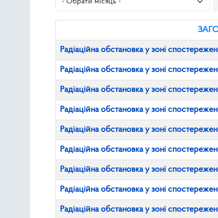
ЗАГ
Радіаційна обстановка у зоні спостережен
Радіаційна обстановка у зоні спостережен
Радіаційна обстановка у зоні спостережен
Радіаційна обстановка у зоні спостережен
Радіаційна обстановка у зоні спостережен
Радіаційна обстановка у зоні спостережен
Радіаційна обстановка у зоні спостережен
Радіаційна обстановка у зоні спостережен
Радіаційна обстановка у зоні спостережен