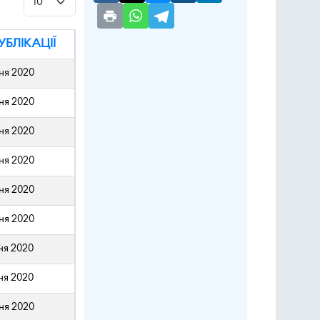
УБЛІКАЦІЇ
чня 2020
чня 2020
чня 2020
чня 2020
чня 2020
чня 2020
чня 2020
чня 2020
чня 2020