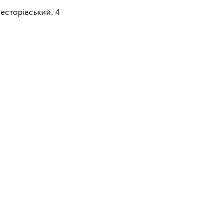
Несторівський, 4