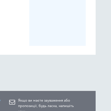
у
Якщо ви маєте зауваження або
пропозиції, будь ласка, напишіть