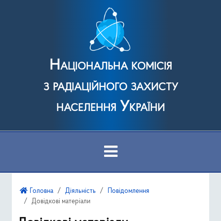
Національна комісія
з радіаційного захисту
населення України
Про Комісію
Головна
Діяльність
Повідомлення
Довідкові матеріали
Діяльність