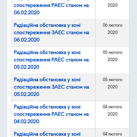
спостереження РАЕС станом на
2020
06.02.2020
Радіаційна обстановка у зоні
06 лютого
спостереження ЗАЕС станом на
2020
06.02.2020
Радіаційна обстановка у зоні
05 лютого
спостереження РАЕС станом на
2020
05.02.2020
Радіаційна обстановка у зоні
05 лютого
спостереження ЗАЕС станом на
2020
05.02.2020
Радіаційна обстановка у зоні
04 лютого
спостереження РАЕС станом на
2020
04.02.2020
Радіаційна обстановка у зоні
04 лютого