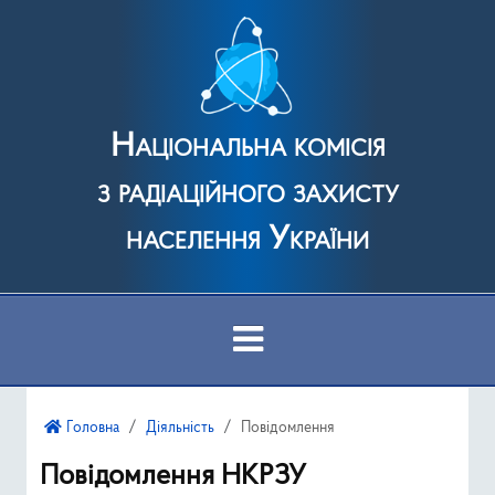
Національна комісія
з радіаційного захисту
населення України
Про Комісію
Головна
Діяльність
Повідомлення
Діяльність
Повідомлення НКРЗУ