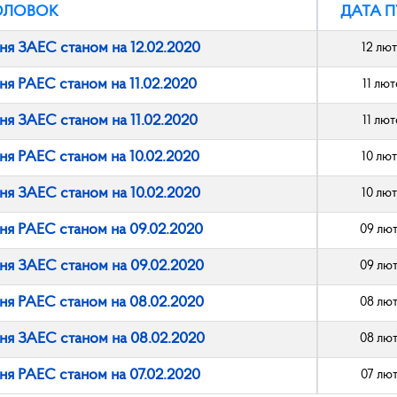
ОЛОВОК
ДАТА П
ня ЗАЕС станом на 12.02.2020
12 лю
ня РАЕС станом на 11.02.2020
11 лю
ня ЗАЕС станом на 11.02.2020
11 лю
ня РАЕС станом на 10.02.2020
10 лю
ня ЗАЕС станом на 10.02.2020
10 лю
ння РАЕС станом на 09.02.2020
09 лю
ння ЗАЕС станом на 09.02.2020
09 лю
ння РАЕС станом на 08.02.2020
08 лю
ння ЗАЕС станом на 08.02.2020
08 лю
ня РАЕС станом на 07.02.2020
07 лю