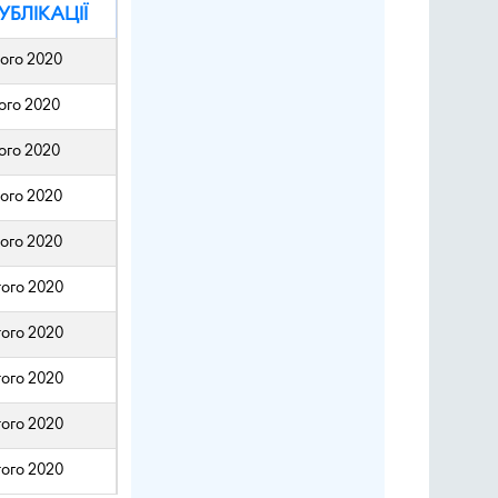
УБЛІКАЦІЇ
того 2020
того 2020
того 2020
того 2020
того 2020
того 2020
того 2020
того 2020
того 2020
того 2020