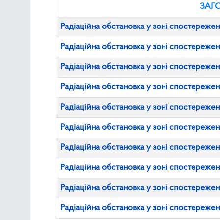
ЗАГ
Радіаційна обстановка у зоні спостережен
Радіаційна обстановка у зоні спостережен
Радіаційна обстановка у зоні спостережен
Радіаційна обстановка у зоні спостережен
Радіаційна обстановка у зоні спостережен
Радіаційна обстановка у зоні спостереже
Радіаційна обстановка у зоні спостереже
Радіаційна обстановка у зоні спостереже
Радіаційна обстановка у зоні спостереже
Радіаційна обстановка у зоні спостережен