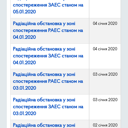
спостереження ЗАЕС станом на
05.01.2020
Радіаційна обстановка у зоні
04 січня 2020
спостереження РАЕС станом на
04.01.2020
Радіаційна обстановка у зоні
04 січня 2020
спостереження ЗАЕС станом на
04.01.2020
Радіаційна обстановка у зоні
03 січня 2020
спостереження РАЕС станом на
03.01.2020
Радіаційна обстановка у зоні
03 січня 2020
спостереження ЗАЕС станом на
03.01.2020
Радіаційна обстановка у зоні
02 січня 2020