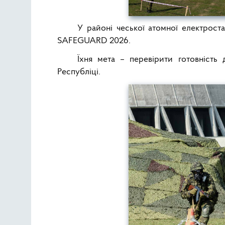
У районі чеської атомної електроста
SAFEGUARD 2026.
Їхня мета – перевірити готовність 
Республіці.