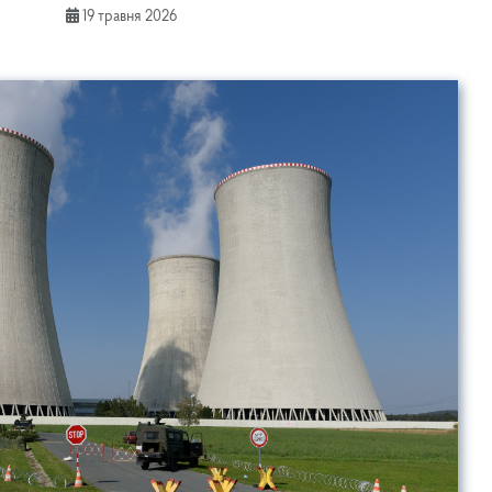
19 травня 2026