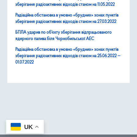
зберігання радіоактивних відходів станом на 11.05.2022
Радіаційна обстановка в умовно «брудних» зонах пунктів
зберігання радіоактивних відходів станом на 27.03.2022
БПЛА ударив по об'єкту зберігання відпрацьованого
ядерного палива біля Чорнобильської АЕС
Радіаційна обстановка в умовно «брудних» зонах пунктів
зберігання радіоактивних відходів станом на 25.06.2022 —
01.07.2022
UK