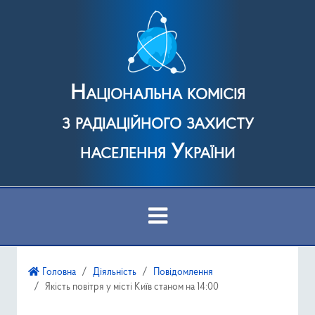
Національна комісія
з радіаційного захисту
населення України
Про Комісію
Головна
Діяльність
Повідомлення
Якість повітря у місті Київ станом на 14:00
Діяльність