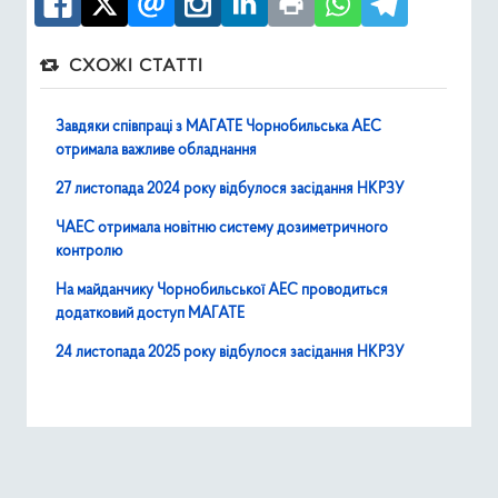
СХОЖІ СТАТТІ
Завдяки співпраці з МАГАТЕ Чорнобильська АЕС
отримала важливе обладнання
27 листопада 2024 року відбулося засідання НКРЗУ
ЧАЕС отримала новітню систему дозиметричного
контролю
На майданчику Чорнобильської АЕС проводиться
додатковий доступ МАГАТЕ
24 листопада 2025 року відбулося засідання НКРЗУ