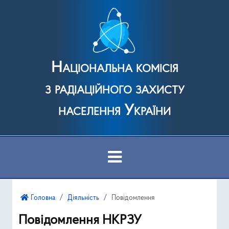
Національна комісія
з радіаційного захисту
населення України
Про Комісію
Головна
Діяльність
Повідомлення
Діяльність
Повідомлення НКРЗУ