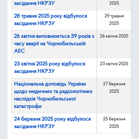
засідання НКРЗУ
2025
28 травня 2025 року відбулося
29 травня
засідання НКРЗУ
2025
26 квітня виповнюється 39 років з
26 квітня 2025
часу аварії на Чорнобильській
АЕС
23 квітня 2025 року відбулося
23 квітня 2025
засідання НКРЗУ
Національна доповідь України
27 березня
щодо медичних та радіологічних
2025
наслідків Чорнобильської
катастрофи
24 березня 2025 року відбулося
25 березня
засідання НКРЗУ
2025
Зміст статті