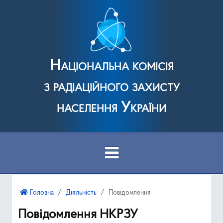
Національна комісія
з радіаційного захисту
населення України
Про Комісію
Головна
Діяльність
Повідомлення
Діяльність
Повідомлення НКРЗУ