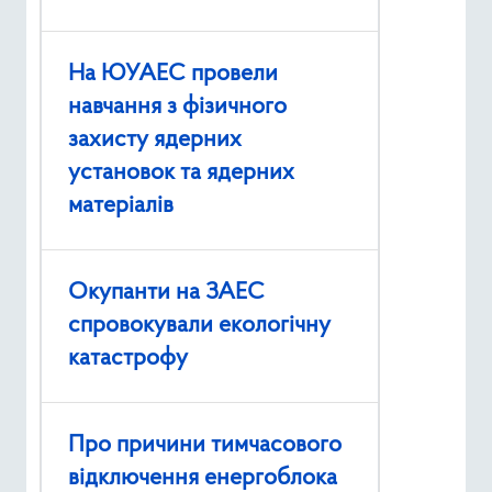
На ЮУАЕС провели
навчання з фізичного
захисту ядерних
установок та ядерних
матеріалів
Окупанти на ЗАЕС
спровокували екологічну
катастрофу
Про причини тимчасового
відключення енергоблока