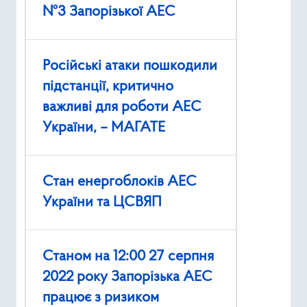
№3 Запорізької АЕС
Російські атаки пошкодили
підстанції, критично
важливі для роботи АЕС
України, – МАГАТЕ
Стан енергоблоків АЕС
України та ЦСВЯП
Станом на 12:00 27 серпня
2022 року Запорізька АЕС
працює з ризиком