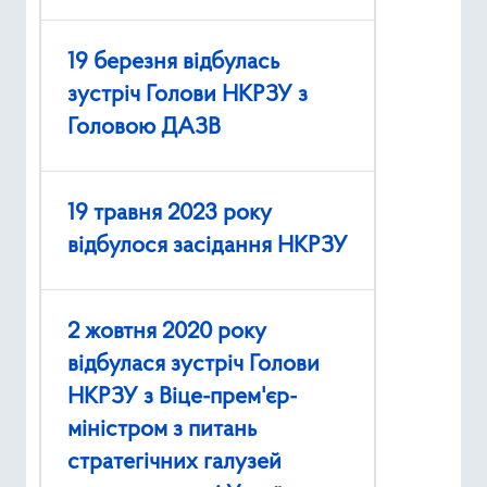
19 березня відбулась
зустріч Голови НКРЗУ з
Головою ДАЗВ
19 травня 2023 року
відбулося засідання НКРЗУ
2 жовтня 2020 року
відбулася зустріч Голови
НКРЗУ з Віце-прем'єр-
міністром з питань
стратегічних галузей