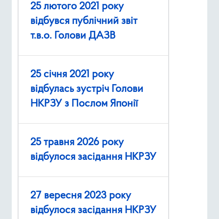
25 лютого 2021 року
відбувся публічний звіт
т.в.о. Голови ДАЗВ
25 січня 2021 року
відбулась зустріч Голови
НКРЗУ з Послом Японії
25 травня 2026 року
відбулося засідання НКРЗУ
27 вересня 2023 року
відбулося засідання НКРЗУ