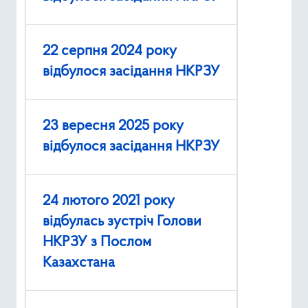
22 серпня 2024 року
відбулося засідання НКРЗУ
23 вересня 2025 року
відбулося засідання НКРЗУ
24 лютого 2021 року
відбулась зустріч Голови
НКРЗУ з Послом
Казахстана