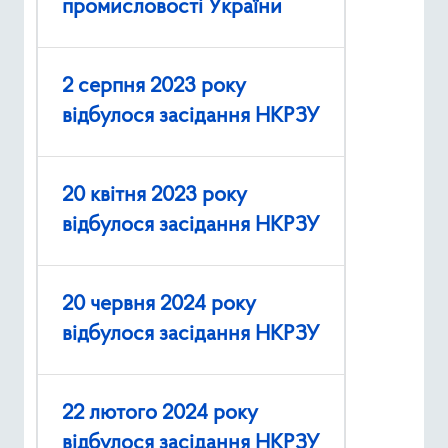
промисловості України
2 серпня 2023 року
відбулося засідання НКРЗУ
20 квітня 2023 року
відбулося засідання НКРЗУ
20 червня 2024 року
відбулося засідання НКРЗУ
22 лютого 2024 року
відбулося засідання НКРЗУ