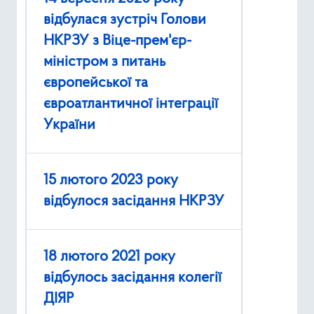
відбулася зустріч Голови
НКРЗУ з Віце-прем'єр-
міністром з питань
європейської та
євроатлантичної інтеграції
України
15 лютого 2023 року
відбулося засідання НКРЗУ
18 лютого 2021 року
відбулось засідання колегії
ДІЯР